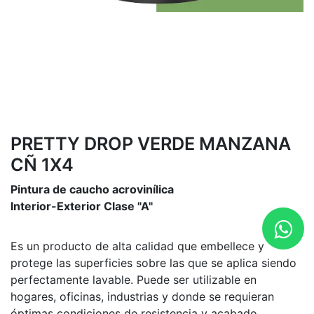
PRETTY DROP VERDE MANZANA
CÑ 1X4
Pintura de caucho acrovinílica
Interior-Exterior Clase "A"
Es un producto de alta calidad que embellece y
protege las superficies sobre las que se aplica siendo
perfectamente lavable. Puede ser utilizable en
hogares, oficinas, industrias y donde se requieran
óptimas condiciones de resistencia y acabado.