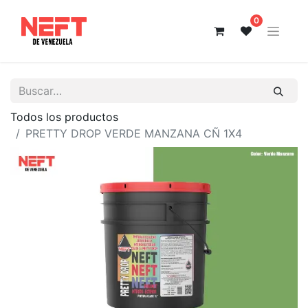
0
Todos los productos
PRETTY DROP VERDE MANZANA CÑ 1X4