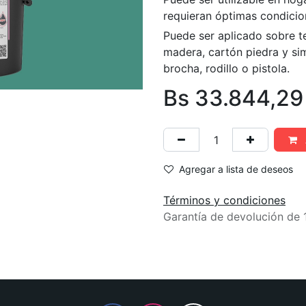
requieran óptimas condicio
Puede ser aplicado sobre t
madera, cartón piedra y simi
brocha, rodillo o pistola.
Bs
33.844,29
Agregar a lista de deseos
Términos y condiciones
Garantía de devolución de 