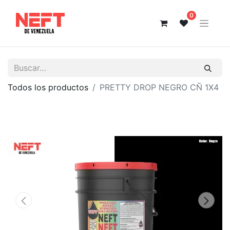
0
Todos los productos
PRETTY DROP NEGRO CÑ 1X4