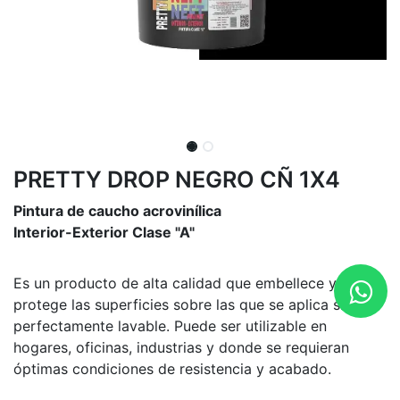
PRETTY DROP NEGRO CÑ 1X4
Pintura de caucho acrovinílica
Interior-Exterior Clase "A"
Es un producto de alta calidad que embellece y
protege las superficies sobre las que se aplica siendo
perfectamente lavable. Puede ser utilizable en
hogares, oficinas, industrias y donde se requieran
óptimas condiciones de resistencia y acabado.