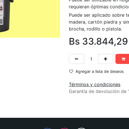
requieran óptimas condicio
Puede ser aplicado sobre t
madera, cartón piedra y simi
brocha, rodillo o pistola.
Bs
33.844,29
Agregar a lista de deseos
Términos y condiciones
Garantía de devolución de 