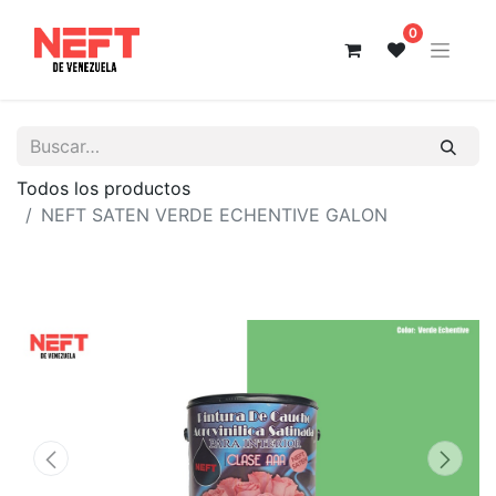
0
Todos los productos
NEFT SATEN VERDE ECHENTIVE GALON