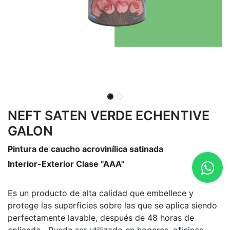
NEFT SATEN VERDE ECHENTIVE
GALON
Pintura de caucho acrovinílica satinada
Interior-Exterior Clase "AAA"
Es un producto de alta calidad que embellece y
protege las superficies sobre las que se aplica siendo
perfectamente lavable, después de 48 horas de