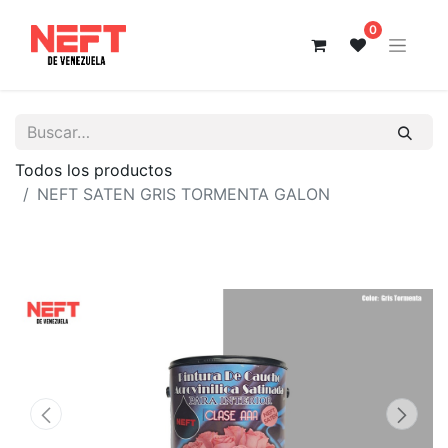
0
Todos los productos
NEFT SATEN GRIS TORMENTA GALON