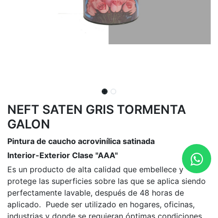
NEFT SATEN GRIS TORMENTA
GALON
Pintura de caucho acrovinílica satinada
Interior-Exterior Clase "AAA"
Es un producto de alta calidad que embellece y
protege las superficies sobre las que se aplica siendo
perfectamente lavable, después de 48 horas de
aplicado. Puede ser utilizado en hogares, oficinas,
industrias y donde se requieran óptimas condiciones