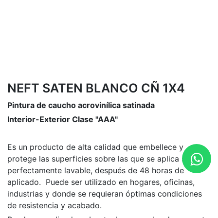
NEFT SATEN BLANCO CÑ 1X4
Pintura de caucho acrovinílica satinada
Interior-Exterior Clase "AAA"
Es un producto de alta calidad que embellece y
protege las superficies sobre las que se aplica siendo
perfectamente lavable, después de 48 horas de
aplicado. Puede ser utilizado en hogares, oficinas,
industrias y donde se requieran óptimas condiciones
de resistencia y acabado.