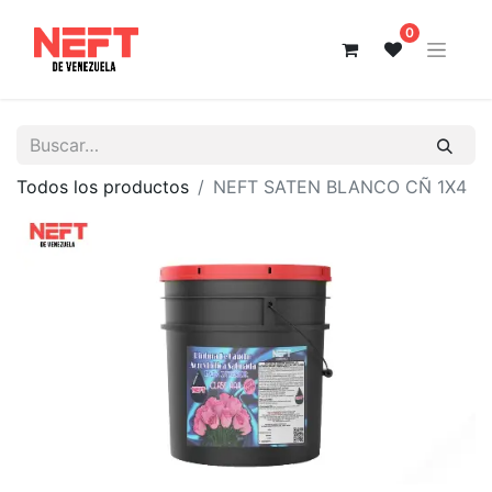
0
Todos los productos
NEFT SATEN BLANCO CÑ 1X4