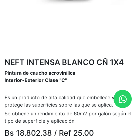
NEFT INTENSA BLANCO CÑ 1X4
Pintura de caucho acrovinílica
Interior-Exterior Clase "C"
Es un producto de alta calidad que embellece y
protege las superficies sobre las que se aplica.
Se obtiene un rendimiento de 60m2 por galón según el
tipo de superficie y aplicación.
Bs
18.802,38
/
Ref
25,00