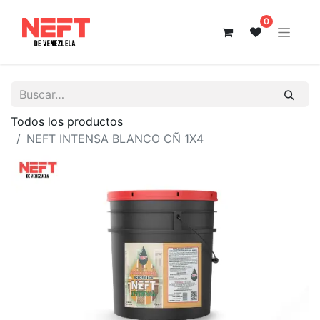
0
Todos los productos
NEFT INTENSA BLANCO CÑ 1X4