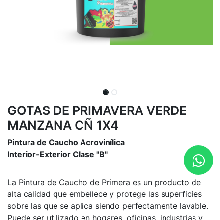
GOTAS DE PRIMAVERA VERDE
MANZANA CÑ 1X4
Pintura de Caucho Acrovinílica
Interior-Exterior Clase "B"
La Pintura de Caucho de Primera es un producto de
alta calidad que embellece y protege las superficies
sobre las que se aplica siendo perfectamente lavable.
Puede ser utilizado en hogares, oficinas, industrias y