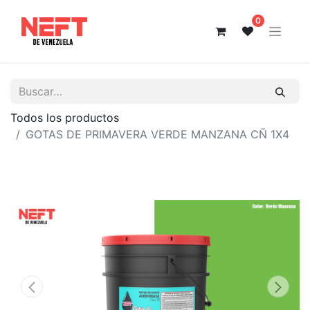
0
Todos los productos
GOTAS DE PRIMAVERA VERDE MANZANA CÑ 1X4