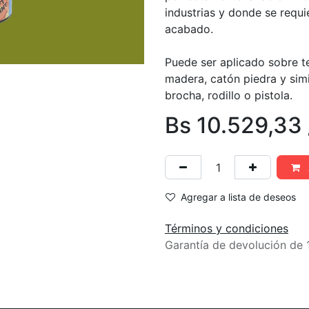
industrias y donde se requi
acabado.
Puede ser aplicado sobre t
madera, catón piedra y simil
brocha, rodillo o pistola.
Bs
10.529,33
Agregar a lista de deseos
Términos y condiciones
Garantía de devolución de 