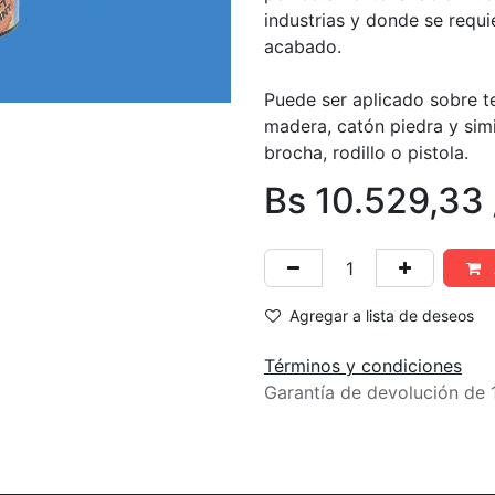
industrias y donde se requi
acabado.
Puede ser aplicado sobre t
madera, catón piedra y simil
brocha, rodillo o pistola.
Bs
10.529,33
Agregar a lista de deseos
Términos y condiciones
Garantía de devolución de 