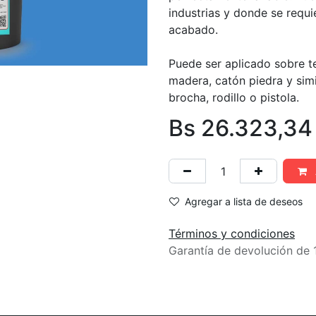
industrias y donde se requi
acabado.
Puede ser aplicado sobre t
madera, catón piedra y simil
brocha, rodillo o pistola.
Bs
26.323,34
Agregar a lista de deseos
Términos y condiciones
Garantía de devolución de 