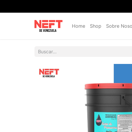
Home
Shop
Sobre Noso