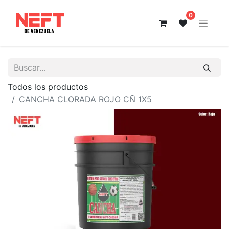
0
Todos los productos
CANCHA CLORADA ROJO CÑ 1X5